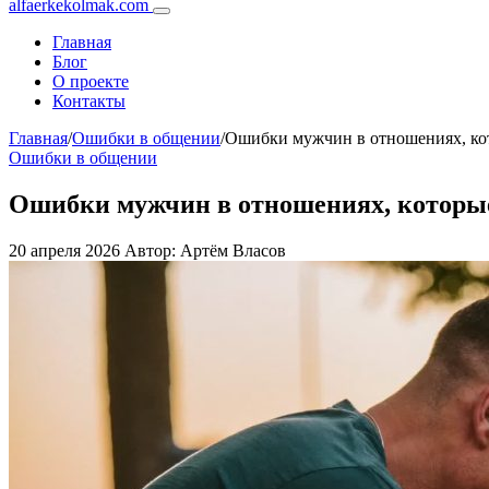
alfaerkekolmak.com
Главная
Блог
О проекте
Контакты
Главная
/
Ошибки в общении
/
Ошибки мужчин в отношениях, ко
Ошибки в общении
Ошибки мужчин в отношениях, которы
20 апреля 2026
Автор: Артём Власов