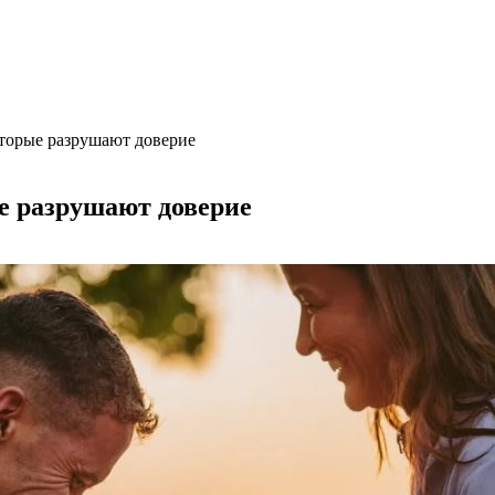
торые разрушают доверие
е разрушают доверие