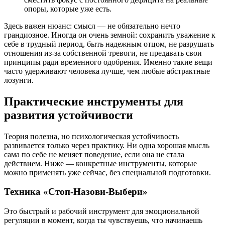
опоры, которые уже есть.
Здесь важен нюанс: смысл — не обязательно нечто
грандиозное. Иногда он очень земной: сохранить уважение к
себе в трудный период, быть надежным отцом, не разрушать
отношения из-за собственной тревоги, не предавать свои
принципы ради временного одобрения. Именно такие вещи
часто удерживают человека лучше, чем любые абстрактные
лозунги.
Практические инструменты для
развития устойчивости
Теория полезна, но психологическая устойчивость
развивается только через практику. Ни одна хорошая мысль
сама по себе не меняет поведение, если она не стала
действием. Ниже — конкретные инструменты, которые
можно применять уже сейчас, без специальной подготовки.
Техника «Стоп-Назови-Выбери»
Это быстрый и рабочий инструмент для эмоциональной
регуляции в момент, когда ты чувствуешь, что начинаешь